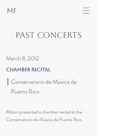
Past Concerts
March 8, 2012
Chamber Recital
Conservatorio de Música de
Puerto Rico
Milton presented a chamber recital at the
Conservatorio de Música de Puerto Rico.